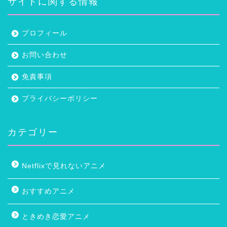
サイトに関する情報
プロフィール
お問い合わせ
免責事項
プライバシーポリシー
カテゴリー
Netflixで見れないアニメ
おすすめアニメ
ときめき恋愛アニメ