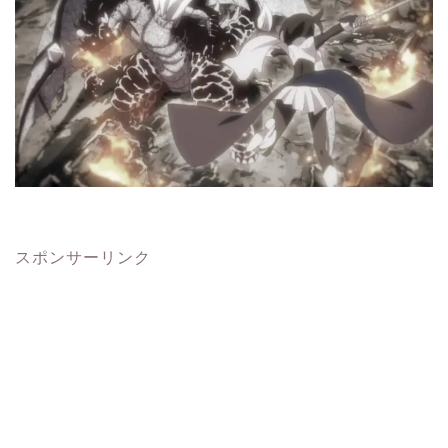
スポンサーリンク