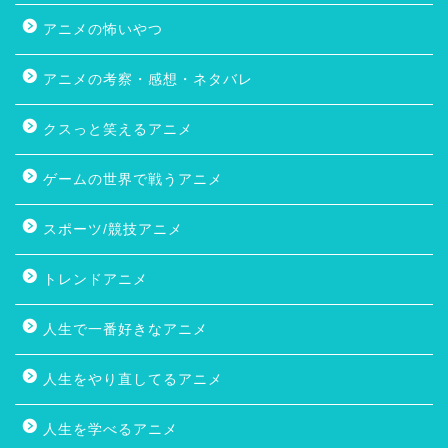
アニメの怖いやつ
アニメの考察・感想・ネタバレ
クスっと笑えるアニメ
ゲームの世界で戦うアニメ
スポーツ/競技アニメ
トレンドアニメ
人生で一番好きなアニメ
人生をやり直してるアニメ
人生を学べるアニメ