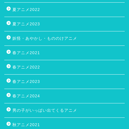
夏アニメ2022
夏アニメ2023
妖怪・あやかし・もののけアニメ
春アニメ2021
春アニメ2022
春アニメ2023
春アニメ2024
男の子がいっぱい出てくるアニメ
秋アニメ2021