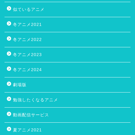
似ているアニメ
冬アニメ2021
冬アニメ2022
冬アニメ2023
冬アニメ2024
劇場版
勉強したくなるアニメ
動画配信サービス
夏アニメ2021