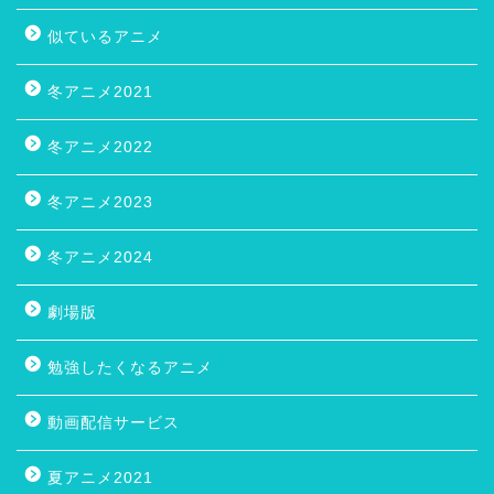
似ているアニメ
冬アニメ2021
冬アニメ2022
冬アニメ2023
冬アニメ2024
劇場版
勉強したくなるアニメ
動画配信サービス
夏アニメ2021