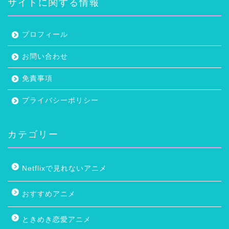
サイトに関する情報
プロフィール
お問い合わせ
免責事項
プライバシーポリシー
カテゴリー
Netflixで見れないアニメ
おすすめアニメ
ときめき恋愛アニメ