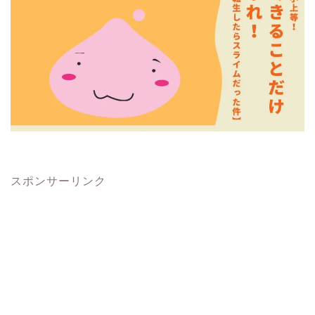
スポンサーリンク