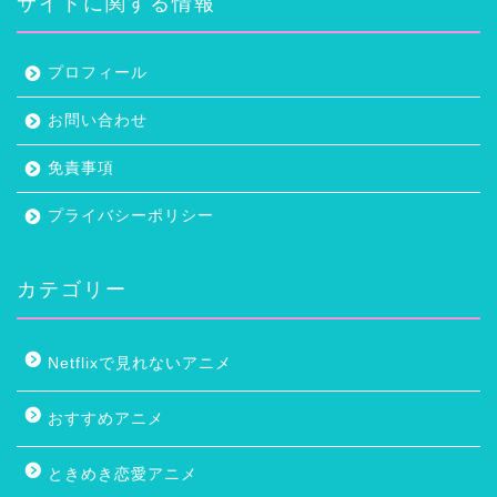
サイトに関する情報
プロフィール
お問い合わせ
免責事項
プライバシーポリシー
カテゴリー
Netflixで見れないアニメ
おすすめアニメ
ときめき恋愛アニメ