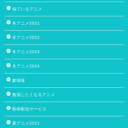
似ているアニメ
冬アニメ2021
冬アニメ2022
冬アニメ2023
冬アニメ2024
劇場版
勉強したくなるアニメ
動画配信サービス
夏アニメ2021