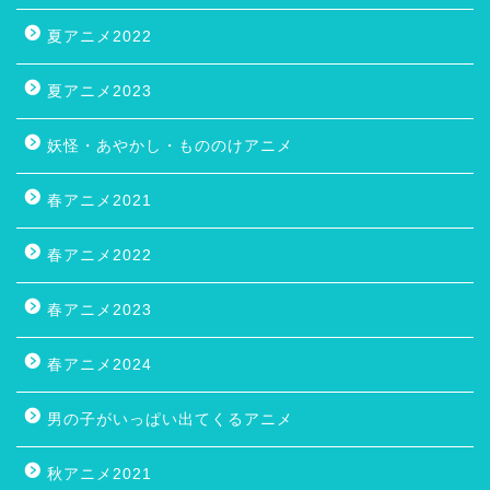
夏アニメ2022
夏アニメ2023
妖怪・あやかし・もののけアニメ
春アニメ2021
春アニメ2022
春アニメ2023
春アニメ2024
男の子がいっぱい出てくるアニメ
秋アニメ2021