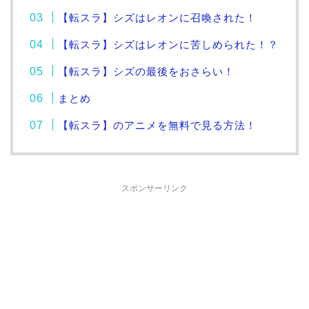
【転スラ】シズはレオンに召喚された！
【転スラ】シズはレオンに苦しめられた！？
【転スラ】シズの最後をおさらい！
まとめ
【転スラ】のアニメを無料で見る方法！
スポンサーリンク