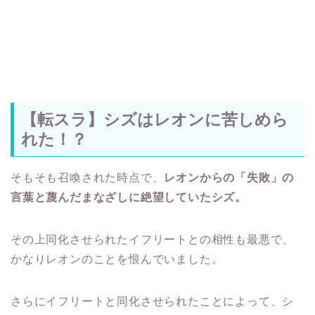
【転スラ】シズはレオンに苦しめら
れた！？
そもそも召喚された時点で、
レオンからの「失敗」の
言葉と蔑んだまなざしに絶望していたシズ。
その上同化させられたイフリートとの相性も最悪で、
かなりレオンのことを恨んでいました。
さらにイフリートと同化させられたことによって、シ