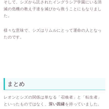
そして、シズから託されたイングラシア学園にいる消
滅の危機の教え子達を滅びから救うことにもなりまし
た。
様々な意味で、シズはリムルにとって運命の人となっ
たのです。
まとめ
レオンとシズの関係は単なる「召喚者」と「転生者」
といったものではなく、
深い因縁
を持っていました。