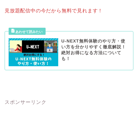
見放題配信中の今だから無料で見れます！
U-NEXT無料体験のやり方・使
い方を分かりやすく徹底解説！
絶対お得になる方法について
も！
スポンサーリンク