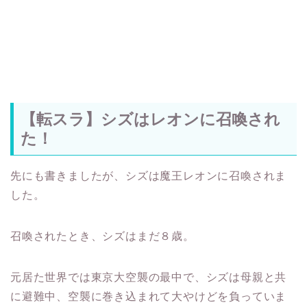
【転スラ】シズはレオンに召喚され
た！
先にも書きましたが、シズは魔王レオンに召喚されま
した。
召喚されたとき、シズはまだ８歳。
元居た世界では東京大空襲の最中で、シズは母親と共
に避難中、空襲に巻き込まれて大やけどを負っていま