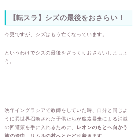
【転スラ】シズの最後をおさらい！
今更ですが、シズはもう亡くなっています。
というわけでシズの最後をざっくりおさらいしましょ
う。
晩年イングラシアで教師をしていた時、自分と同じよ
うに異世界召喚された子供たちが魔素暴走による消滅
の回避策を手に入れるために、
レオンのもとへ向かう
旅の途中、リムルの村へとたどり着きます。