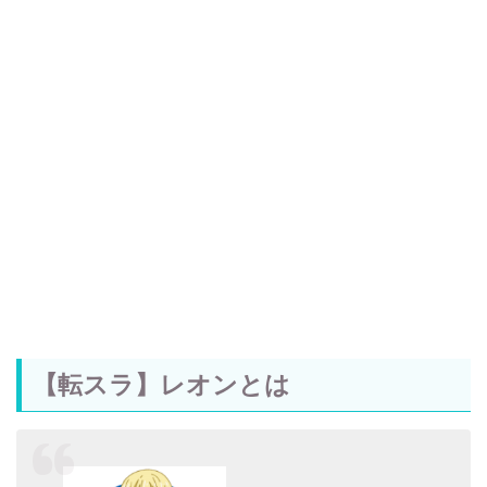
【転スラ】レオンとは