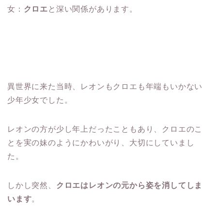
女：
クロエ
と深い関係があります。
異世界に来た当時、レオンもクロエも年端もいかない
少年少女でした。
レオンの方が少し年上だったこともあり、クロエのこ
とを実の妹のようにかわいがり、大切にしていまし
た。
しかし突然、
クロエはレオンの元から姿を消してしま
います
。