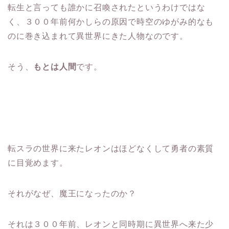
転生と言っても誰かに召喚されたというわけではな
く、３００年前何かしらの原因で時空のゆがみ的なも
のに巻き込まれて異世界にきた人物なのです。
そう、
もとは人間
です。
転スラの世界に来たレオンはほどなくして勇者の素質
に目覚めます。
それがなぜ、魔王になったのか？
それは３００年前、レオンと同時期に異世界へ来た少