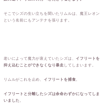
そこでシズの生い立ちを聞いたリムルは、魔王レオン
という名前にもアンテナを張ります。
老いによって魔力が衰えていたシズは、
イフリートを
抑え込むことができなくなり暴走
してしまいます。
リムルがこれを止め、
イフリートを捕食
。
イフリートと分離したシズは余命わずかになってしま
いました
。