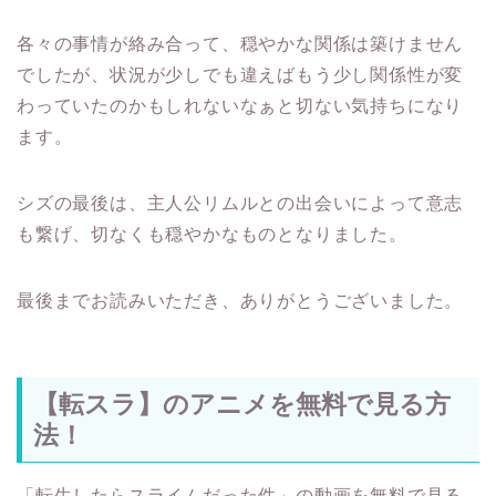
各々の事情が絡み合って、穏やかな関係は築けません
でしたが、状況が少しでも違えばもう少し関係性が変
わっていたのかもしれないなぁと切ない気持ちになり
ます。
シズの最後は、主人公リムルとの出会いによって意志
も繋げ、切なくも穏やかなものとなりました。
最後までお読みいただき、ありがとうございました。
【転スラ】のアニメを無料で見る方
法！
「転生したらスライムだった件」の動画を無料で見る