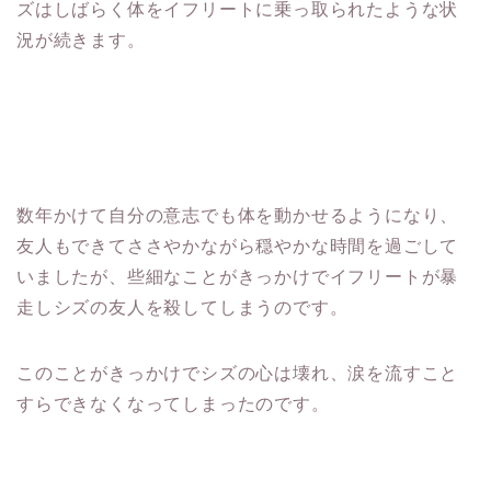
ズはしばらく体をイフリートに乗っ取られたような状
況が続きます。
数年かけて自分の意志でも体を動かせるようになり、
友人もできてささやかながら穏やかな時間を過ごして
いましたが、些細なことがきっかけでイフリートが暴
走しシズの友人を殺してしまうのです。
このことがきっかけでシズの心は壊れ、涙を流すこと
すらできなくなってしまったのです。