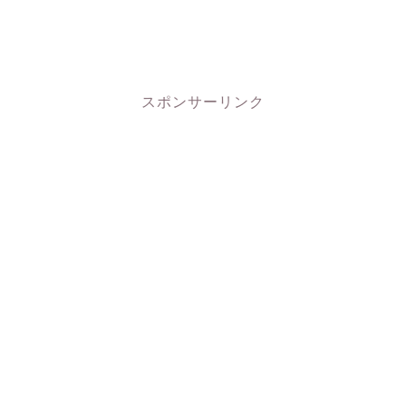
スポンサーリンク