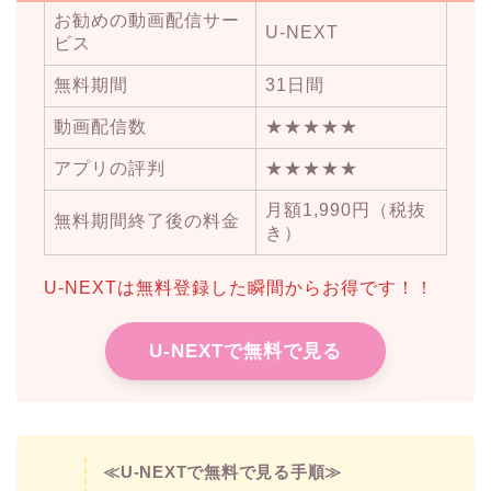
お勧めの動画配信サー
U-NEXT
ビス
無料期間
31日間
動画配信数
★★★★★
アプリの評判
★★★★★
月額1,990円（税抜
無料期間終了後の料金
き）
U-NEXTは無料登録した瞬間からお得です！！
U-NEXTで無料で見る
≪U-NEXTで無料で見る手順≫