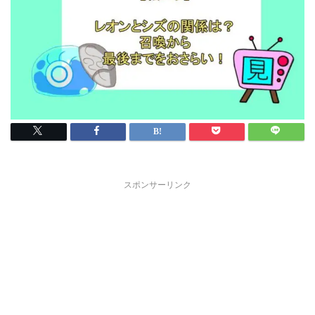
スポンサーリンク