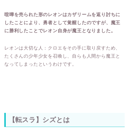
喧嘩を売られた形のレオンはカザリームを返り討ちに
したことにより、勇者として覚醒したのですが、魔王
に勝利したことでレオン自身が魔王となりました。
レオンは大切な人：クロエをその手に取り戻すため、
たくさんの少年少女を召喚し、自らも人間から魔王と
なってしまったというわけです。
【転スラ】シズとは