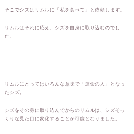
そこでシズはリムルに「私を食べて」と依頼します。
リムルはそれに応え、シズを自身に取り込むのでし
た。
リムルにとってはいろんな意味で「運命の人」となっ
たシズ。
シズをその身に取り込んでからのリムルは、シズそっ
くりな見た目に変化することが可能となりました。