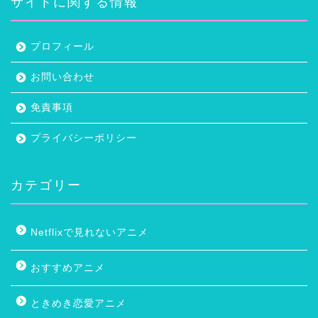
サイトに関する情報
プロフィール
お問い合わせ
免責事項
プライバシーポリシー
カテゴリー
Netflixで見れないアニメ
おすすめアニメ
ときめき恋愛アニメ