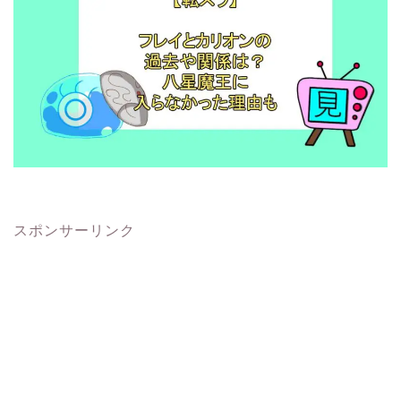
スポンサーリンク