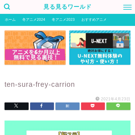
見る見るワールド
ホーム
冬アニメ2024
冬アニメ2023
おすすめアニメ
ten-sura-frey-carrion
2021年4月23日