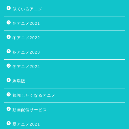
似ているアニメ
冬アニメ2021
冬アニメ2022
冬アニメ2023
冬アニメ2024
劇場版
勉強したくなるアニメ
動画配信サービス
夏アニメ2021