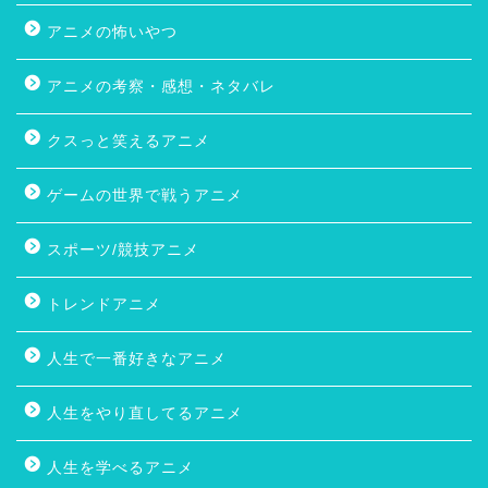
アニメの怖いやつ
アニメの考察・感想・ネタバレ
クスっと笑えるアニメ
ゲームの世界で戦うアニメ
スポーツ/競技アニメ
トレンドアニメ
人生で一番好きなアニメ
人生をやり直してるアニメ
人生を学べるアニメ