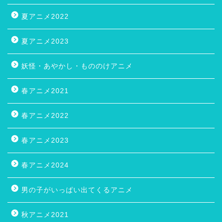
夏アニメ2022
夏アニメ2023
妖怪・あやかし・もののけアニメ
春アニメ2021
春アニメ2022
春アニメ2023
春アニメ2024
男の子がいっぱい出てくるアニメ
秋アニメ2021