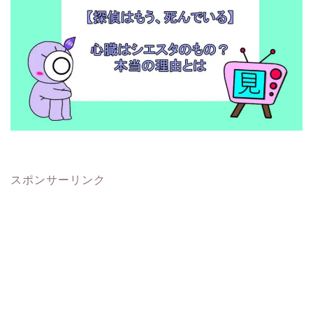
スポンサーリンク