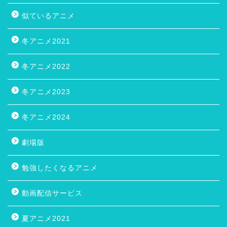
似ているアニメ
冬アニメ2021
冬アニメ2022
冬アニメ2023
冬アニメ2024
劇場版
勉強したくなるアニメ
動画配信サービス
夏アニメ2021