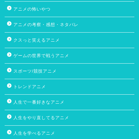
アニメの怖いやつ
アニメの考察・感想・ネタバレ
クスっと笑えるアニメ
ゲームの世界で戦うアニメ
スポーツ/競技アニメ
トレンドアニメ
人生で一番好きなアニメ
人生をやり直してるアニメ
人生を学べるアニメ