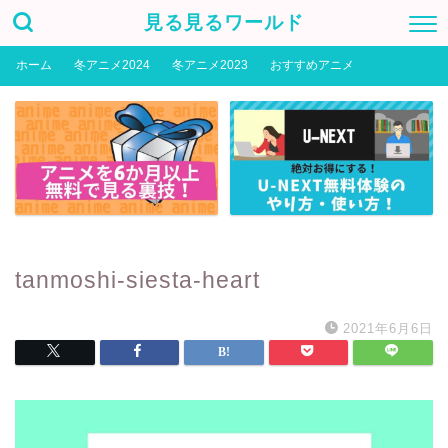
見る見るワールド
ホーム
冬アニメ2024
冬アニメ2023
おすすめアニメ
tanmoshi-siesta-heart
2021年6月6日