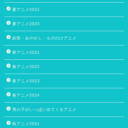
夏アニメ2022
夏アニメ2023
妖怪・あやかし・もののけアニメ
春アニメ2021
春アニメ2022
春アニメ2023
春アニメ2024
男の子がいっぱい出てくるアニメ
秋アニメ2021