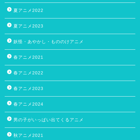
夏アニメ2022
夏アニメ2023
妖怪・あやかし・もののけアニメ
春アニメ2021
春アニメ2022
春アニメ2023
春アニメ2024
男の子がいっぱい出てくるアニメ
秋アニメ2021