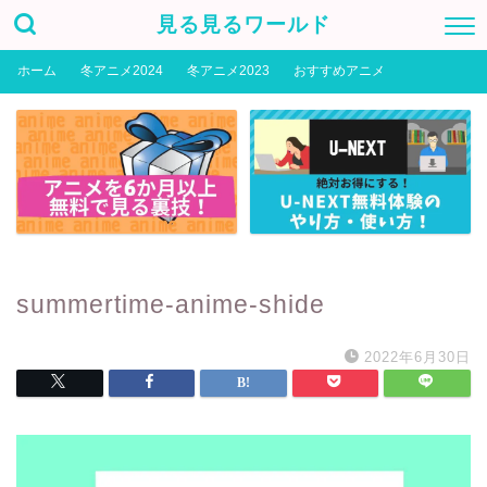
見る見るワールド
ホーム
冬アニメ2024
冬アニメ2023
おすすめアニメ
summertime-anime-shide
2022年6月30日