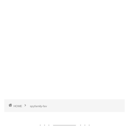
HOME
spyfamily-fav