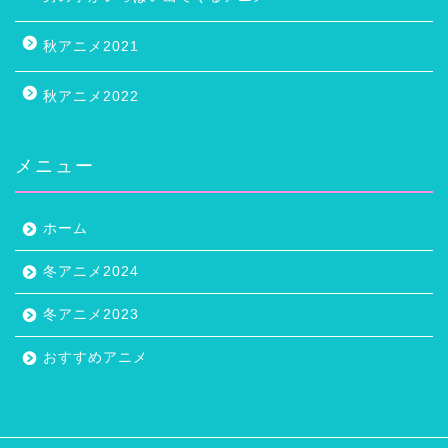
秋アニメ2021
秋アニメ2022
メニュー
ホーム
冬アニメ2024
冬アニメ2023
おすすめアニメ