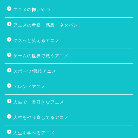
アニメの怖いやつ
アニメの考察・感想・ネタバレ
クスっと笑えるアニメ
ゲームの世界で戦うアニメ
スポーツ/競技アニメ
トレンドアニメ
人生で一番好きなアニメ
人生をやり直してるアニメ
人生を学べるアニメ