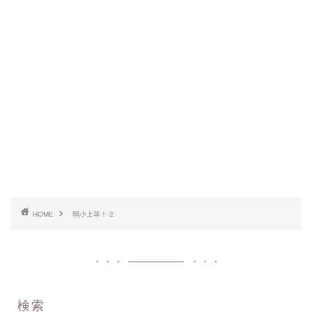
HOME
弱小上等！-2
検索