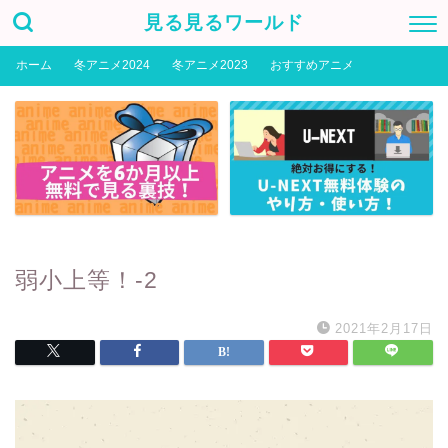
見る見るワールド
ホーム
冬アニメ2024
冬アニメ2023
おすすめアニメ
弱小上等！-2
2021年2月17日