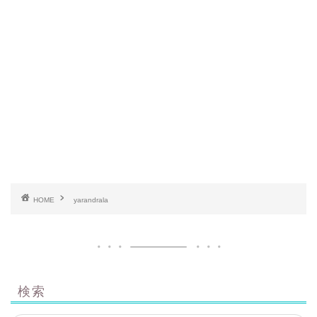
HOME
yarandrala
検索