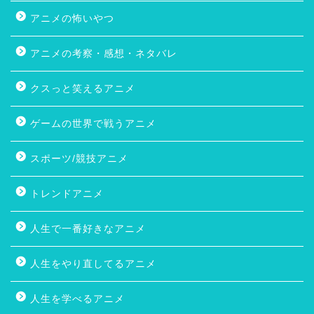
アニメの怖いやつ
アニメの考察・感想・ネタバレ
クスっと笑えるアニメ
ゲームの世界で戦うアニメ
スポーツ/競技アニメ
トレンドアニメ
人生で一番好きなアニメ
人生をやり直してるアニメ
人生を学べるアニメ