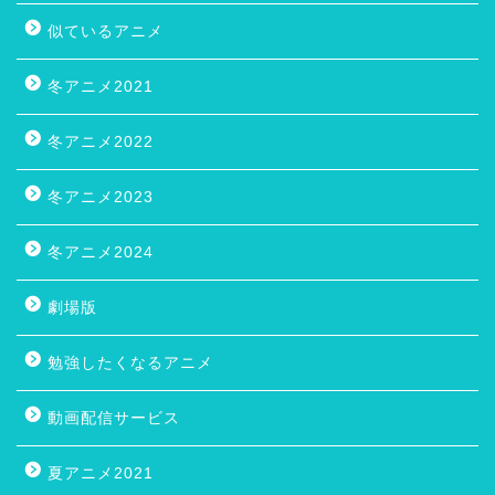
似ているアニメ
冬アニメ2021
冬アニメ2022
冬アニメ2023
冬アニメ2024
劇場版
勉強したくなるアニメ
動画配信サービス
夏アニメ2021