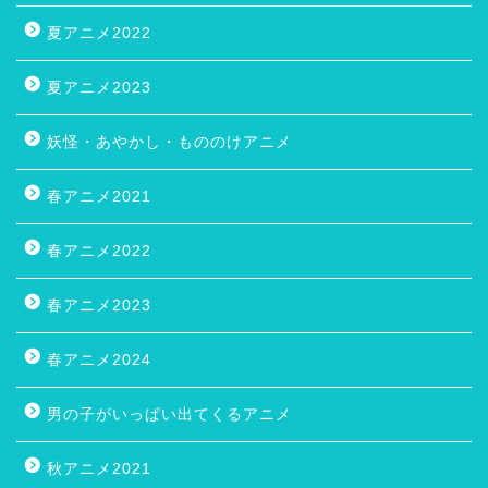
夏アニメ2022
夏アニメ2023
妖怪・あやかし・もののけアニメ
春アニメ2021
春アニメ2022
春アニメ2023
春アニメ2024
男の子がいっぱい出てくるアニメ
秋アニメ2021