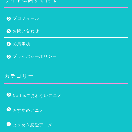
プロフィール
お問い合わせ
免責事項
プライバシーポリシー
カテゴリー
Netflixで見れないアニメ
おすすめアニメ
ときめき恋愛アニメ