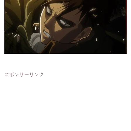
スポンサーリンク