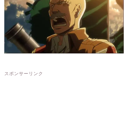
スポンサーリンク