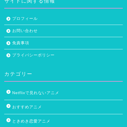
サイトに関する情報
プロフィール
お問い合わせ
免責事項
プライバシーポリシー
カテゴリー
Netflixで見れないアニメ
おすすめアニメ
ときめき恋愛アニメ