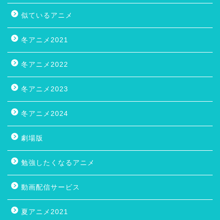
似ているアニメ
冬アニメ2021
冬アニメ2022
冬アニメ2023
冬アニメ2024
劇場版
勉強したくなるアニメ
動画配信サービス
夏アニメ2021