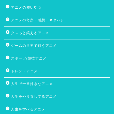
アニメの怖いやつ
アニメの考察・感想・ネタバレ
クスっと笑えるアニメ
ゲームの世界で戦うアニメ
スポーツ/競技アニメ
トレンドアニメ
人生で一番好きなアニメ
人生をやり直してるアニメ
人生を学べるアニメ