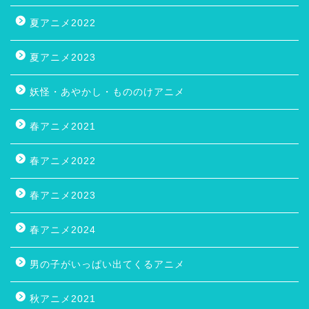
夏アニメ2022
夏アニメ2023
妖怪・あやかし・もののけアニメ
春アニメ2021
春アニメ2022
春アニメ2023
春アニメ2024
男の子がいっぱい出てくるアニメ
秋アニメ2021