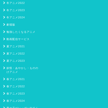
冬アニメ2022
冬アニメ2023
冬アニメ2024
劇場版
勉強したくなるアニメ
動画配信サービス
夏アニメ2021
夏アニメ2022
夏アニメ2023
妖怪・あやかし・ものの
けアニメ
春アニメ2021
春アニメ2022
春アニメ2023
春アニメ2024
男の子がいっぱい出てく