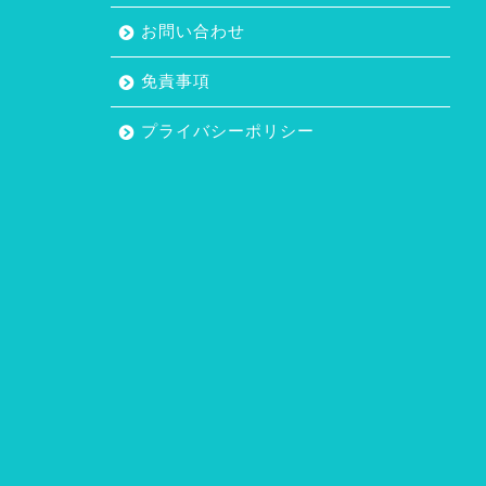
お問い合わせ
免責事項
プライバシーポリシー