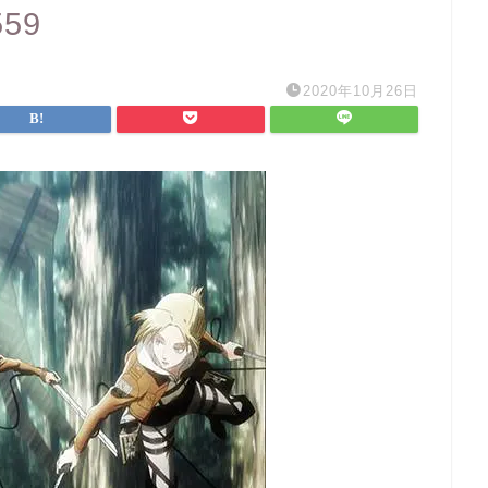
559
2020年10月26日