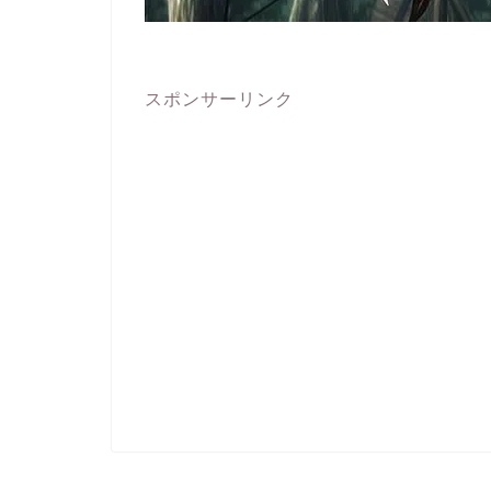
スポンサーリンク