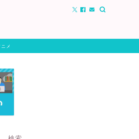
アニメ
検索