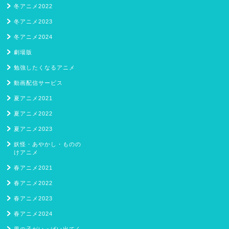
冬アニメ2022
冬アニメ2023
冬アニメ2024
劇場版
勉強したくなるアニメ
動画配信サービス
夏アニメ2021
夏アニメ2022
夏アニメ2023
妖怪・あやかし・ものの
けアニメ
春アニメ2021
春アニメ2022
春アニメ2023
春アニメ2024
男の子がいっぱい出てく