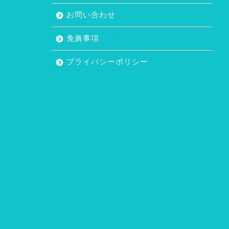
お問い合わせ
免責事項
プライバシーポリシー