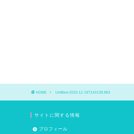
HOME
Untitled-2020-12-18T143138.983
サイトに関する情報
プロフィール