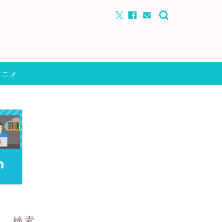
アニメ
検索