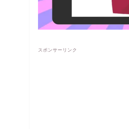
スポンサーリンク