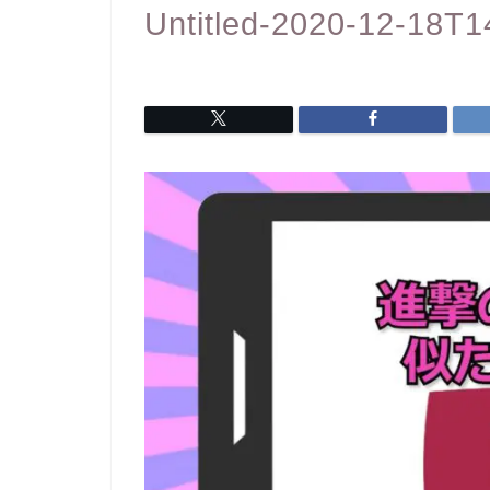
Untitled-2020-12-18T