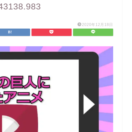
143138.983
2020年12月18日