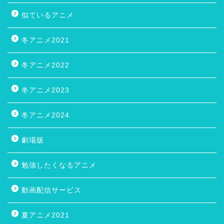
似ているアニメ
冬アニメ2021
冬アニメ2022
冬アニメ2023
冬アニメ2024
劇場版
勉強したくなるアニメ
動画配信サービス
夏アニメ2021