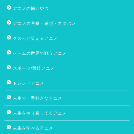
アニメの怖いやつ
アニメの考察・感想・ネタバレ
クスっと笑えるアニメ
ゲームの世界で戦うアニメ
スポーツ/競技アニメ
トレンドアニメ
人生で一番好きなアニメ
人生をやり直してるアニメ
人生を学べるアニメ