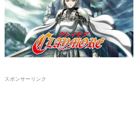
スポンサーリンク