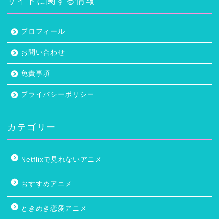
サイトに関する情報
プロフィール
お問い合わせ
免責事項
プライバシーポリシー
カテゴリー
Netflixで見れないアニメ
おすすめアニメ
ときめき恋愛アニメ