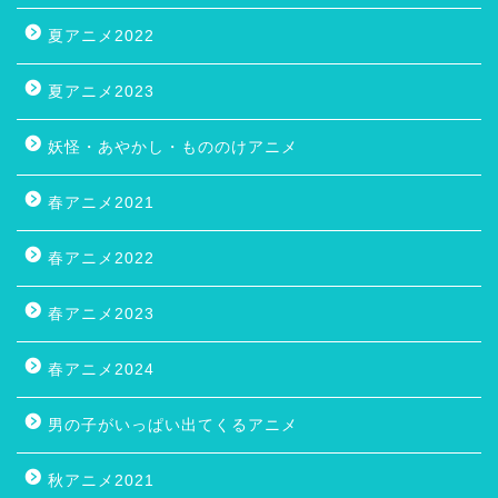
夏アニメ2022
夏アニメ2023
妖怪・あやかし・もののけアニメ
春アニメ2021
春アニメ2022
春アニメ2023
春アニメ2024
男の子がいっぱい出てくるアニメ
秋アニメ2021