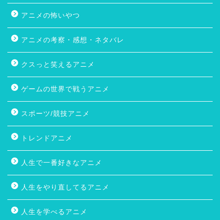
アニメの怖いやつ
アニメの考察・感想・ネタバレ
クスっと笑えるアニメ
ゲームの世界で戦うアニメ
スポーツ/競技アニメ
トレンドアニメ
人生で一番好きなアニメ
人生をやり直してるアニメ
人生を学べるアニメ