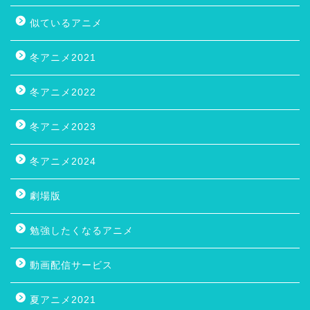
似ているアニメ
冬アニメ2021
冬アニメ2022
冬アニメ2023
冬アニメ2024
劇場版
勉強したくなるアニメ
動画配信サービス
夏アニメ2021