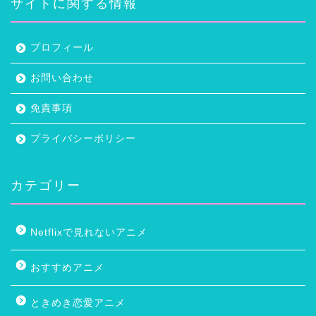
サイトに関する情報
プロフィール
お問い合わせ
免責事項
プライバシーポリシー
カテゴリー
Netflixで見れないアニメ
おすすめアニメ
ときめき恋愛アニメ