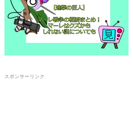
スポンサーリンク