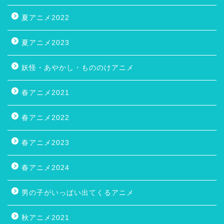
夏アニメ2022
夏アニメ2023
妖怪・あやかし・もののけアニメ
春アニメ2021
春アニメ2022
春アニメ2023
春アニメ2024
男の子がいっぱい出てくるアニメ
秋アニメ2021