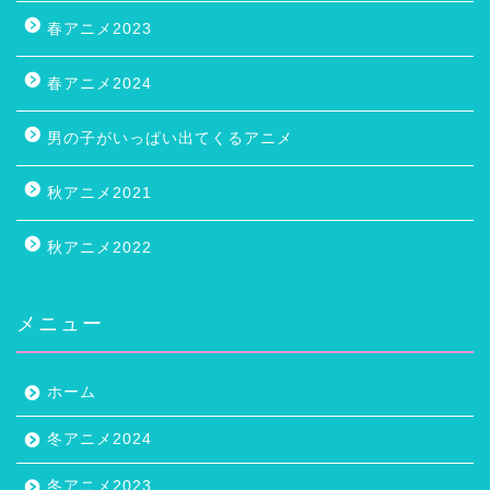
春アニメ2023
春アニメ2024
男の子がいっぱい出てくるアニメ
秋アニメ2021
秋アニメ2022
メニュー
ホーム
冬アニメ2024
冬アニメ2023