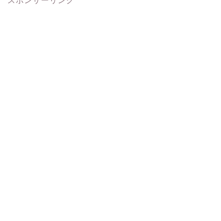
スポンサーリンク