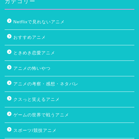
カテゴリー
Netflixで見れないアニメ
おすすめアニメ
ときめき恋愛アニメ
アニメの怖いやつ
アニメの考察・感想・ネタバレ
クスっと笑えるアニメ
ゲームの世界で戦うアニメ
スポーツ/競技アニメ