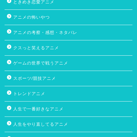
ときめき恋愛アニメ
アニメの怖いやつ
アニメの考察・感想・ネタバレ
クスっと笑えるアニメ
ゲームの世界で戦うアニメ
スポーツ/競技アニメ
トレンドアニメ
人生で一番好きなアニメ
人生をやり直してるアニメ