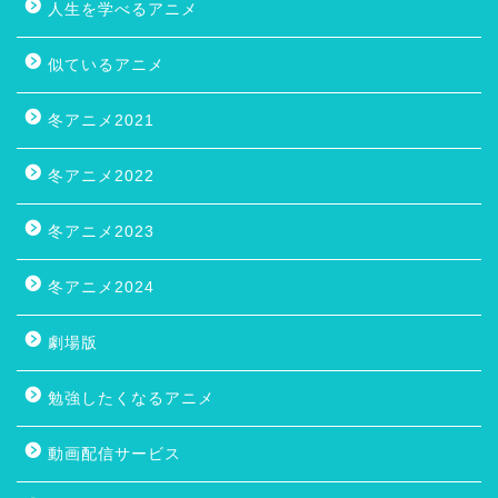
人生を学べるアニメ
似ているアニメ
冬アニメ2021
冬アニメ2022
冬アニメ2023
冬アニメ2024
劇場版
勉強したくなるアニメ
動画配信サービス