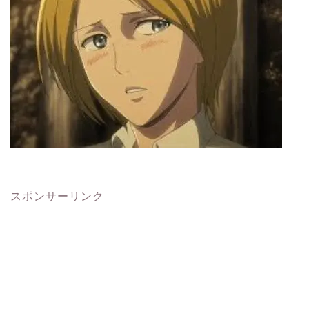
スポンサーリンク