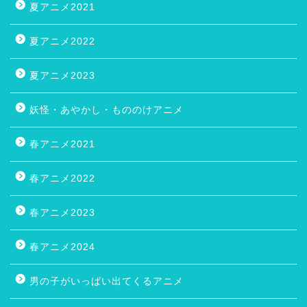
夏アニメ2021
夏アニメ2022
夏アニメ2023
妖怪・あやかし・もののけアニメ
春アニメ2021
春アニメ2022
春アニメ2023
春アニメ2024
男の子がいっぱい出てくるアニメ