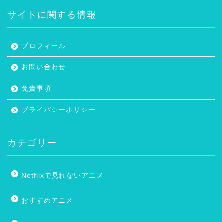
サイトに関する情報
プロフィール
お問い合わせ
免責事項
プライバシーポリシー
カテゴリー
Netflixで見れないアニメ
おすすめアニメ