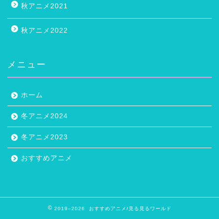
秋アニメ2021
秋アニメ2022
メニュー
ホーム
冬アニメ2024
冬アニメ2023
おすすめアニメ
2019–2026 おすすめアニメ/見る見るワールド