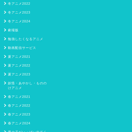
冬アニメ2022
冬アニメ2023
冬アニメ2024
劇場版
勉強したくなるアニメ
動画配信サービス
夏アニメ2021
夏アニメ2022
夏アニメ2023
妖怪・あやかし・ものの
けアニメ
春アニメ2021
春アニメ2022
春アニメ2023
春アニメ2024
男の子がいっぱい出てく