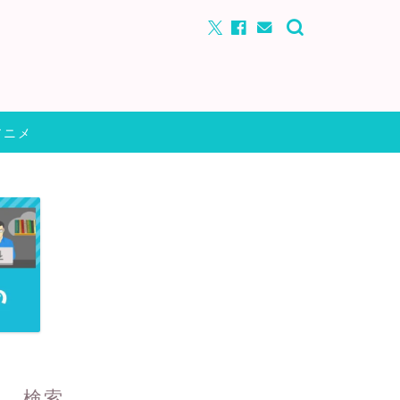
アニメ
検索