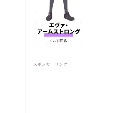
スポンサーリンク