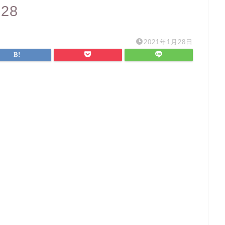
528
2021年1月28日