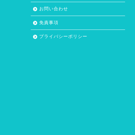
お問い合わせ
免責事項
プライバシーポリシー