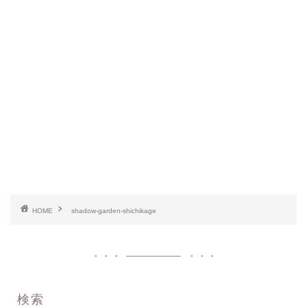
HOME
shadow-garden-shichikage
検索