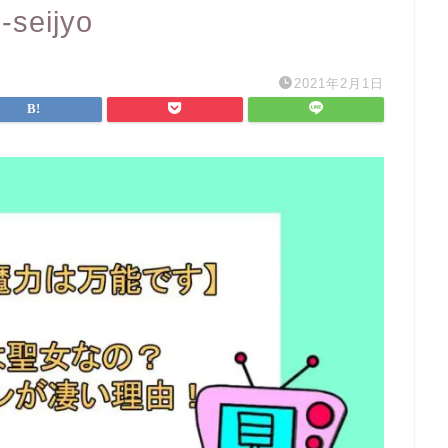
-seijyo
2021年2月1日