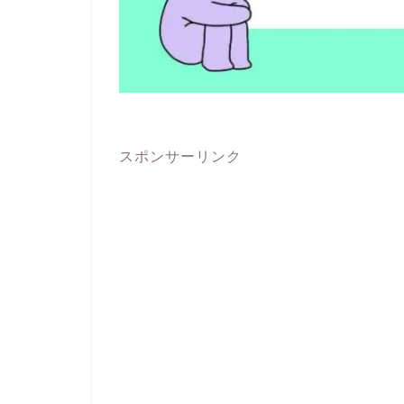
スポンサーリンク