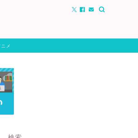
アニメ
検索