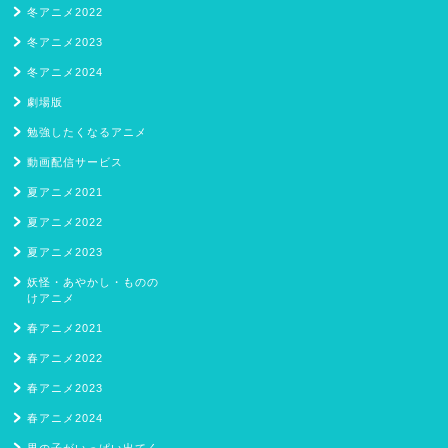
冬アニメ2022
冬アニメ2023
冬アニメ2024
劇場版
勉強したくなるアニメ
動画配信サービス
夏アニメ2021
夏アニメ2022
夏アニメ2023
妖怪・あやかし・ものの
けアニメ
春アニメ2021
春アニメ2022
春アニメ2023
春アニメ2024
男の子がいっぱい出てく