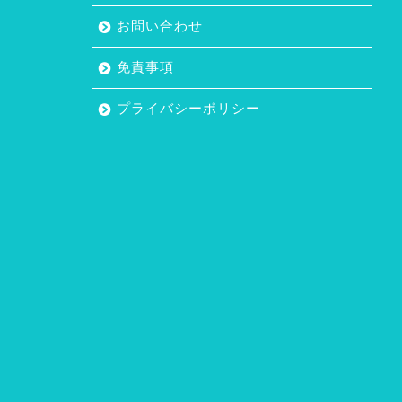
お問い合わせ
免責事項
プライバシーポリシー