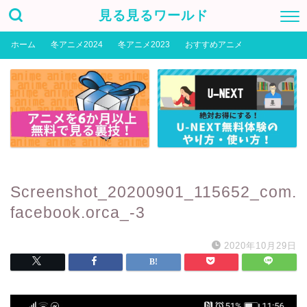
見る見るワールド
ホーム
冬アニメ2024
冬アニメ2023
おすすめアニメ
Screenshot_20200901_115652_com.
facebook.orca_-3
2020年10月29日