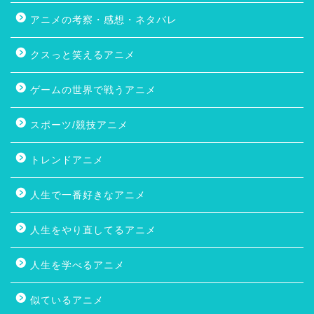
サイトに関する情報
プロフィール
お問い合わせ
免責事項
プライバシーポリシー