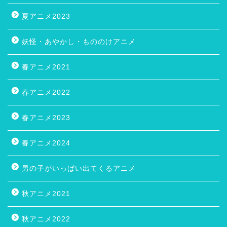
トレンドアニメ
人生で一番好きなアニメ
人生をやり直してるアニメ
人生を学べるアニメ
似ているアニメ
冬アニメ2021
冬アニメ2022
冬アニメ2023
冬アニメ2024