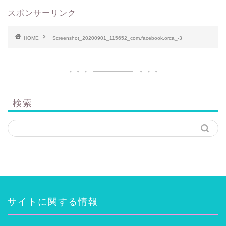
スポンサーリンク