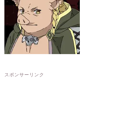
スポンサーリンク