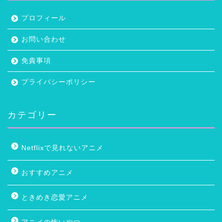
プロフィール
お問い合わせ
免責事項
プライバシーポリシー
カテゴリー
Netflixで見れないアニメ
おすすめアニメ
ときめき恋愛アニメ