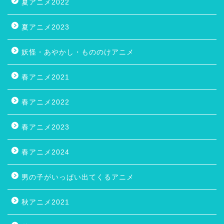
夏アニメ2022
夏アニメ2023
妖怪・あやかし・もののけアニメ
春アニメ2021
春アニメ2022
春アニメ2023
春アニメ2024
男の子がいっぱい出てくるアニメ
秋アニメ2021