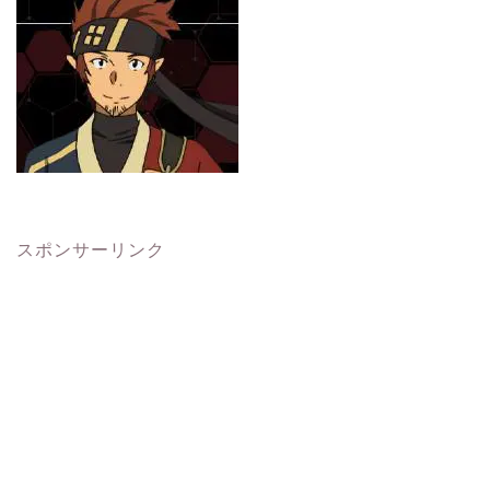
スポンサーリンク