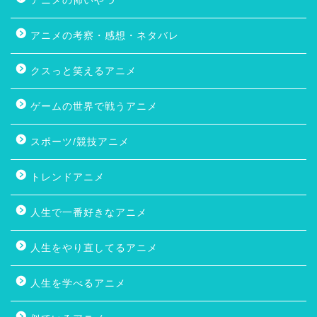
アニメの怖いやつ
アニメの考察・感想・ネタバレ
クスっと笑えるアニメ
ゲームの世界で戦うアニメ
スポーツ/競技アニメ
トレンドアニメ
人生で一番好きなアニメ
人生をやり直してるアニメ
人生を学べるアニメ