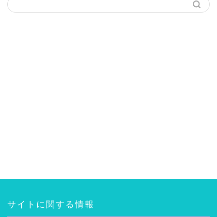
サイトに関する情報