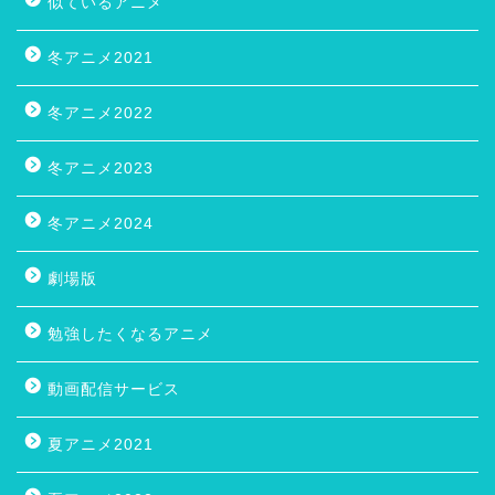
似ているアニメ
冬アニメ2021
冬アニメ2022
冬アニメ2023
冬アニメ2024
劇場版
勉強したくなるアニメ
動画配信サービス
夏アニメ2021