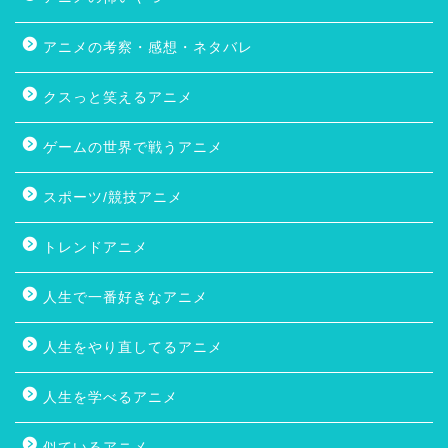
アニメの考察・感想・ネタバレ
クスっと笑えるアニメ
ゲームの世界で戦うアニメ
スポーツ/競技アニメ
トレンドアニメ
人生で一番好きなアニメ
人生をやり直してるアニメ
人生を学べるアニメ
似ているアニメ