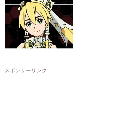
スポンサーリンク