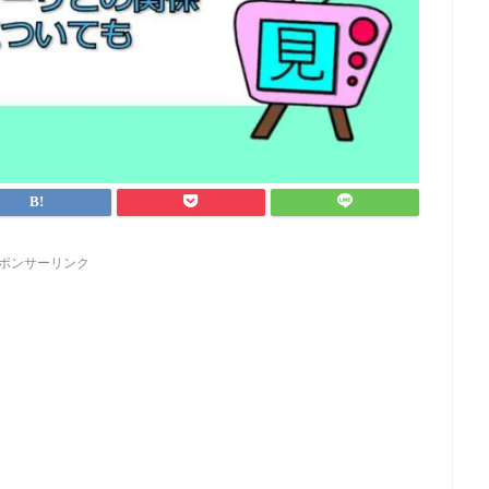
ポンサーリンク