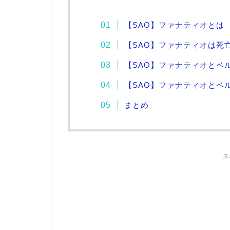
【SAO】ファナティオとは
【SAO】ファナティオは死
【SAO】ファナティオとベ
【SAO】ファナティオとベ
まとめ
ス