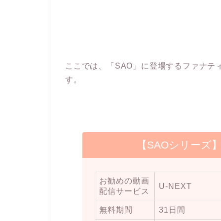
ここでは、「SAO」に登場するファナテ
す。
【SAOシリーズ
お勧めの動画
U-NEXT
配信サービス
無料期間
31日間