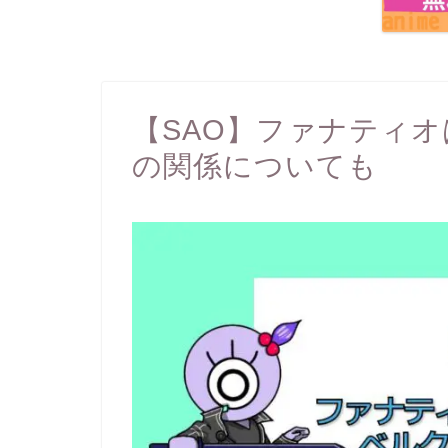
【SAO】ファナティ
の関係についても