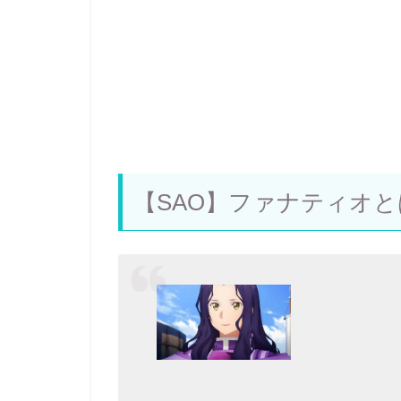
【SAO】ファナティオと