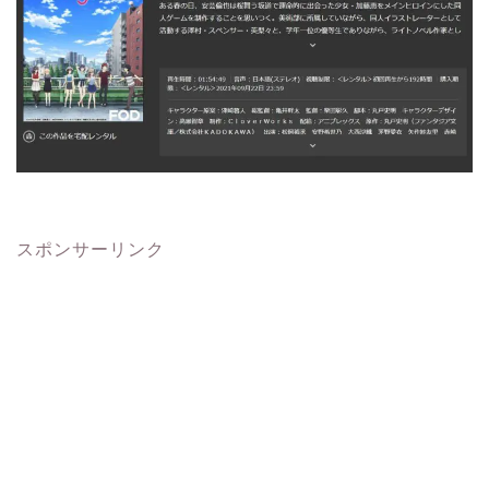
スポンサーリンク