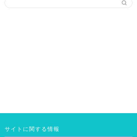
サイトに関する情報