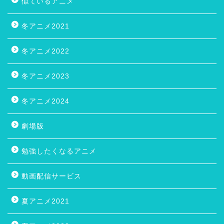
似ているアニメ
冬アニメ2021
冬アニメ2022
冬アニメ2023
冬アニメ2024
劇場版
勉強したくなるアニメ
動画配信サービス
夏アニメ2021