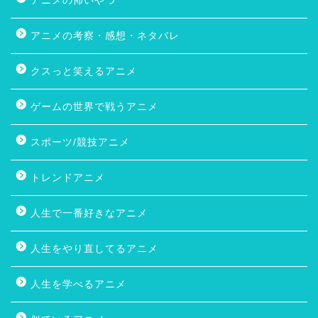
アニメの怖いやつ
アニメの考察・感想・ネタバレ
クスっと笑えるアニメ
ゲームの世界で戦うアニメ
スポーツ/競技アニメ
トレンドアニメ
人生で一番好きなアニメ
人生をやり直してるアニメ
人生を学べるアニメ