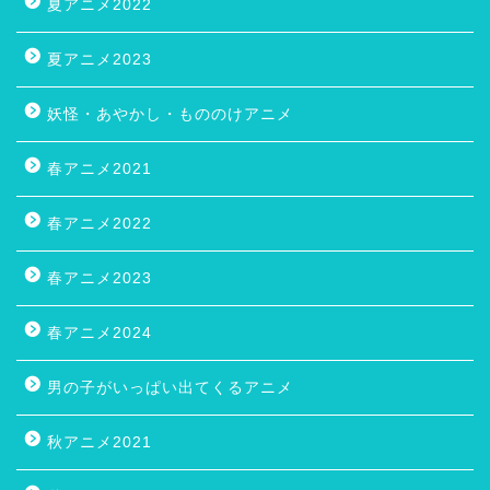
夏アニメ2022
夏アニメ2023
妖怪・あやかし・もののけアニメ
春アニメ2021
春アニメ2022
春アニメ2023
春アニメ2024
男の子がいっぱい出てくるアニメ
秋アニメ2021