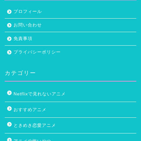
プロフィール
お問い合わせ
免責事項
プライバシーポリシー
カテゴリー
Netflixで見れないアニメ
おすすめアニメ
ときめき恋愛アニメ