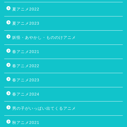
夏アニメ2022
夏アニメ2023
妖怪・あやかし・もののけアニメ
春アニメ2021
春アニメ2022
春アニメ2023
春アニメ2024
男の子がいっぱい出てくるアニメ
秋アニメ2021