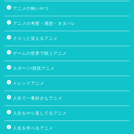
アニメの怖いやつ
アニメの考察・感想・ネタバレ
クスっと笑えるアニメ
ゲームの世界で戦うアニメ
スポーツ/競技アニメ
トレンドアニメ
人生で一番好きなアニメ
人生をやり直してるアニメ
人生を学べるアニメ