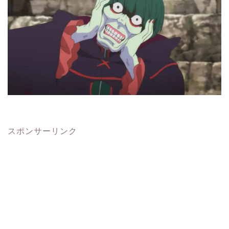
スポンサーリンク