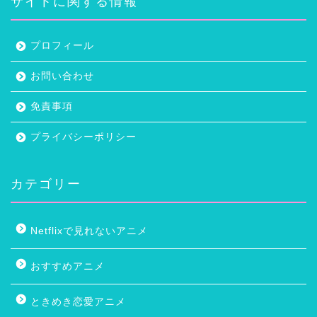
サイトに関する情報
プロフィール
お問い合わせ
免責事項
プライバシーポリシー
カテゴリー
Netflixで見れないアニメ
おすすめアニメ
ときめき恋愛アニメ