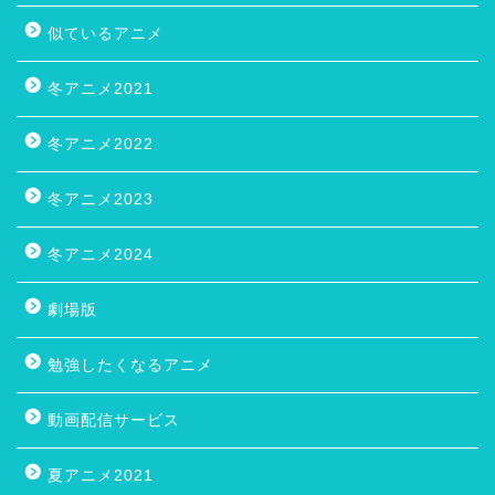
似ているアニメ
冬アニメ2021
冬アニメ2022
冬アニメ2023
冬アニメ2024
劇場版
勉強したくなるアニメ
動画配信サービス
夏アニメ2021