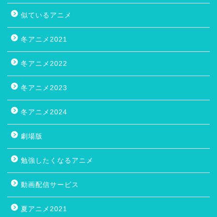
似ているアニメ
冬アニメ2021
冬アニメ2022
冬アニメ2023
冬アニメ2024
劇場版
勉強したくなるアニメ
動画配信サービス
夏アニメ2021