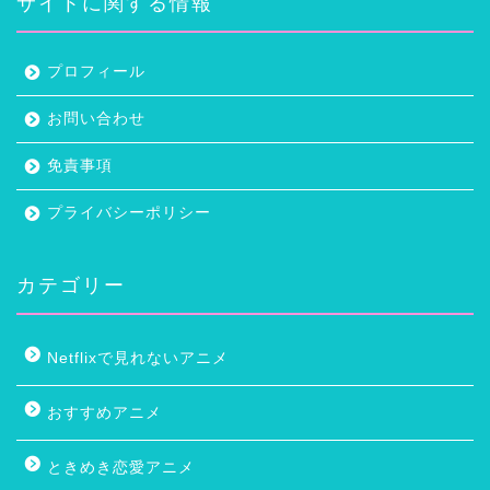
サイトに関する情報
プロフィール
お問い合わせ
免責事項
プライバシーポリシー
カテゴリー
Netflixで見れないアニメ
おすすめアニメ
ときめき恋愛アニメ