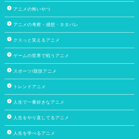
アニメの怖いやつ
アニメの考察・感想・ネタバレ
クスっと笑えるアニメ
ゲームの世界で戦うアニメ
スポーツ/競技アニメ
トレンドアニメ
人生で一番好きなアニメ
人生をやり直してるアニメ
人生を学べるアニメ