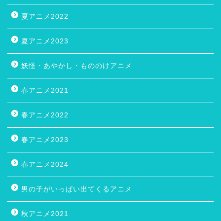
夏アニメ2022
夏アニメ2023
妖怪・あやかし・もののけアニメ
春アニメ2021
春アニメ2022
春アニメ2023
春アニメ2024
男の子がいっぱい出てくるアニメ
秋アニメ2021