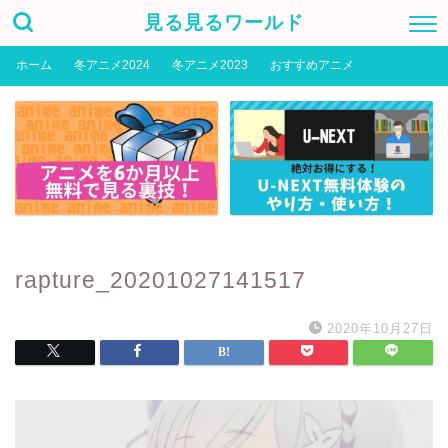
見る見るワールド
ホーム
冬アニメ2024
冬アニメ2023
おすすめアニメ
rapture_20201027141517
2020年10月27日