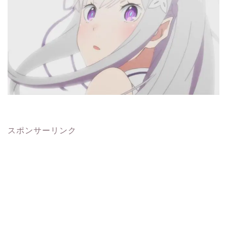
スポンサーリンク