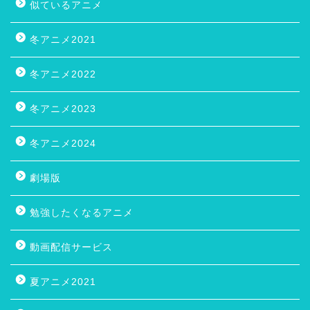
似ているアニメ
冬アニメ2021
冬アニメ2022
冬アニメ2023
冬アニメ2024
劇場版
勉強したくなるアニメ
動画配信サービス
夏アニメ2021