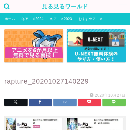
見る見るワールド
ホーム
冬アニメ2024
冬アニメ2023
おすすめアニメ
rapture_20201027140229
2020年10月27日