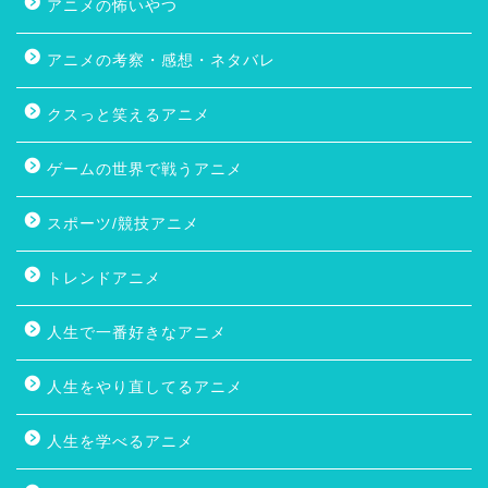
アニメの怖いやつ
アニメの考察・感想・ネタバレ
クスっと笑えるアニメ
ゲームの世界で戦うアニメ
スポーツ/競技アニメ
トレンドアニメ
人生で一番好きなアニメ
人生をやり直してるアニメ
人生を学べるアニメ