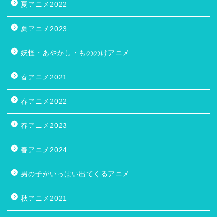
夏アニメ2022
夏アニメ2023
妖怪・あやかし・もののけアニメ
春アニメ2021
春アニメ2022
春アニメ2023
春アニメ2024
男の子がいっぱい出てくるアニメ
秋アニメ2021