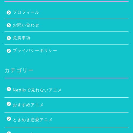
プロフィール
お問い合わせ
免責事項
プライバシーポリシー
カテゴリー
Netflixで見れないアニメ
おすすめアニメ
ときめき恋愛アニメ