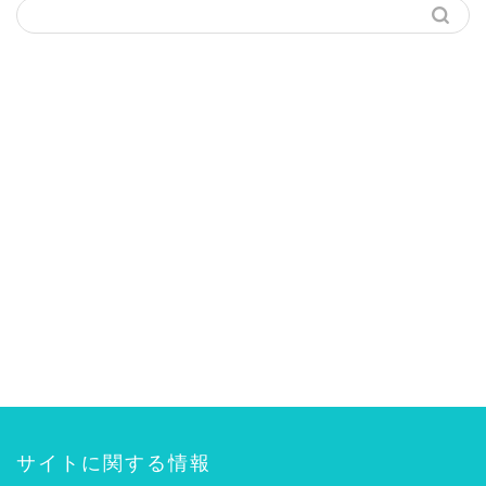
サイトに関する情報