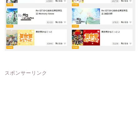
スポンサーリンク