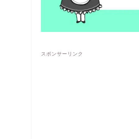
スポンサーリンク