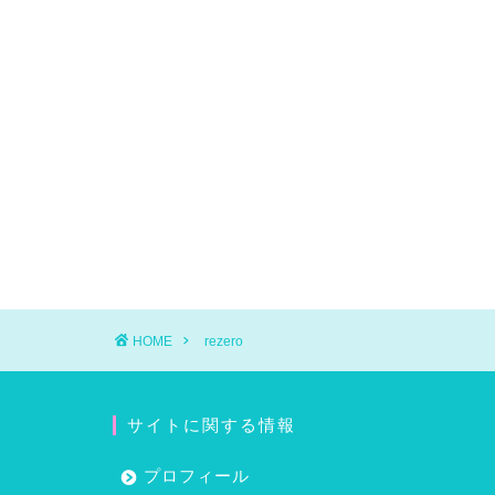
HOME
rezero
サイトに関する情報
プロフィール