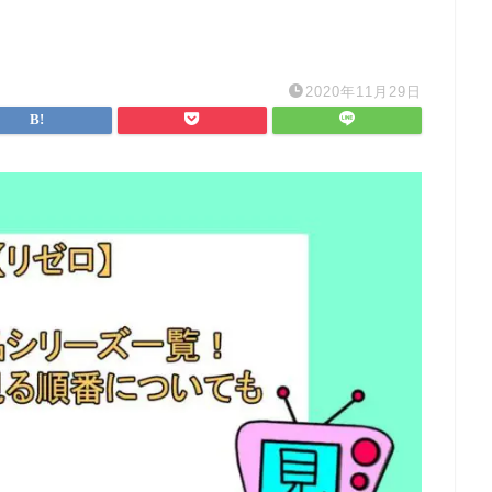
2020年11月29日