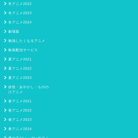
冬アニメ2022
冬アニメ2023
冬アニメ2024
劇場版
勉強したくなるアニメ
動画配信サービス
夏アニメ2021
夏アニメ2022
夏アニメ2023
妖怪・あやかし・ものの
けアニメ
春アニメ2021
春アニメ2022
春アニメ2023
春アニメ2024
男の子がいっぱい出てく