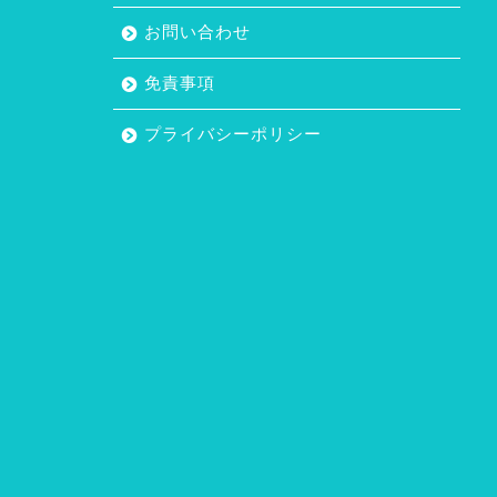
お問い合わせ
免責事項
プライバシーポリシー