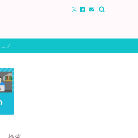
アニメ
検索