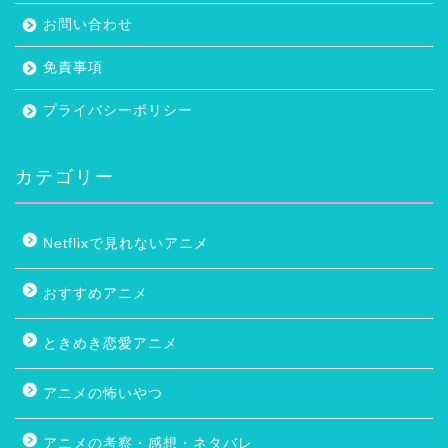
お問い合わせ
免責事項
プライバシーポリシー
カテゴリー
Netflixで見れないアニメ
おすすめアニメ
ときめき恋愛アニメ
アニメの怖いやつ
アニメの考察・感想・ネタバレ