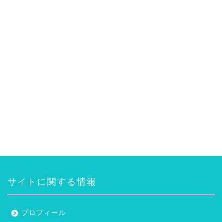
サイトに関する情報
プロフィール