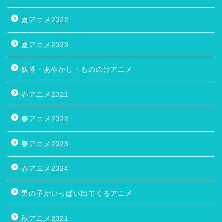
夏アニメ2022
夏アニメ2023
妖怪・あやかし・もののけアニメ
春アニメ2021
春アニメ2022
春アニメ2023
春アニメ2024
男の子がいっぱい出てくるアニメ
秋アニメ2021