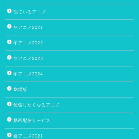
似ているアニメ
冬アニメ2021
冬アニメ2022
冬アニメ2023
冬アニメ2024
劇場版
勉強したくなるアニメ
動画配信サービス
夏アニメ2021