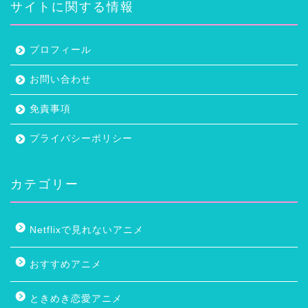
サイトに関する情報
プロフィール
お問い合わせ
免責事項
プライバシーポリシー
カテゴリー
Netflixで見れないアニメ
おすすめアニメ
ときめき恋愛アニメ