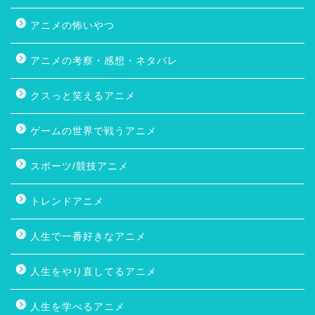
アニメの怖いやつ
アニメの考察・感想・ネタバレ
クスっと笑えるアニメ
ゲームの世界で戦うアニメ
スポーツ/競技アニメ
トレンドアニメ
人生で一番好きなアニメ
人生をやり直してるアニメ
人生を学べるアニメ