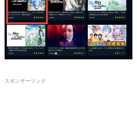
スポンサーリンク