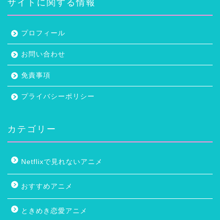
サイトに関する情報
プロフィール
お問い合わせ
免責事項
プライバシーポリシー
カテゴリー
Netflixで見れないアニメ
おすすめアニメ
ときめき恋愛アニメ