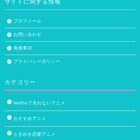
サイトに関する情報
プロフィール
お問い合わせ
免責事項
プライバシーポリシー
カテゴリー
Netflixで見れないアニメ
おすすめアニメ
ときめき恋愛アニメ