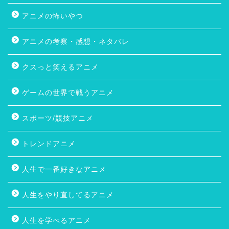
アニメの怖いやつ
アニメの考察・感想・ネタバレ
クスっと笑えるアニメ
ゲームの世界で戦うアニメ
スポーツ/競技アニメ
トレンドアニメ
人生で一番好きなアニメ
人生をやり直してるアニメ
人生を学べるアニメ