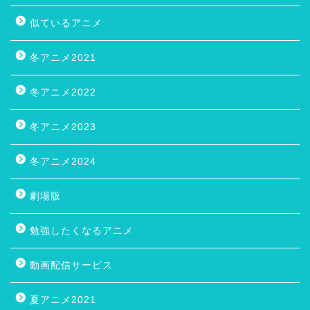
似ているアニメ
冬アニメ2021
冬アニメ2022
冬アニメ2023
冬アニメ2024
劇場版
勉強したくなるアニメ
動画配信サービス
夏アニメ2021