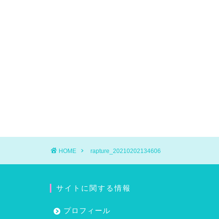
HOME
rapture_20210202134606
サイトに関する情報
プロフィール