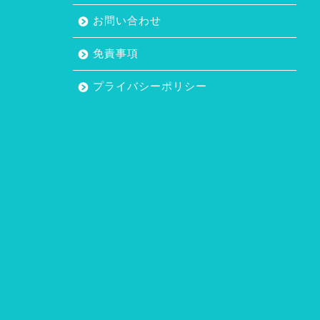
お問い合わせ
免責事項
プライバシーポリシー