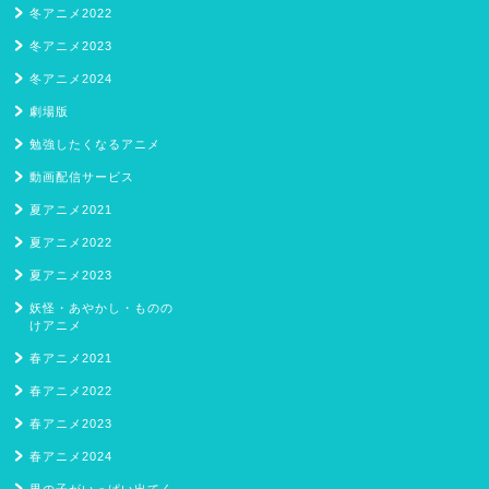
冬アニメ2022
冬アニメ2023
冬アニメ2024
劇場版
勉強したくなるアニメ
動画配信サービス
夏アニメ2021
夏アニメ2022
夏アニメ2023
妖怪・あやかし・ものの
けアニメ
春アニメ2021
春アニメ2022
春アニメ2023
春アニメ2024
男の子がいっぱい出てく