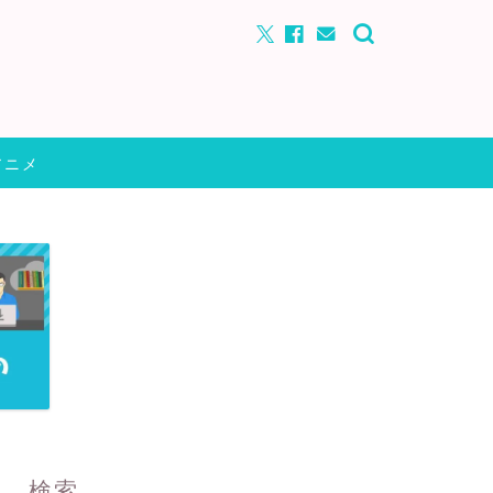
アニメ
検索