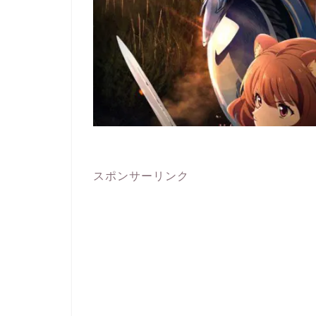
スポンサーリンク