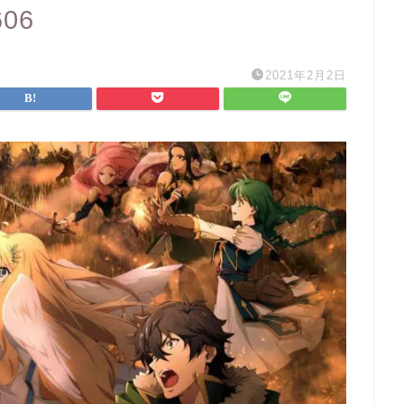
606
2021年2月2日