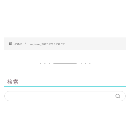
HOME
rapture_20201218132651
検索