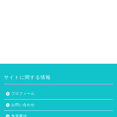
サイトに関する情報
プロフィール
お問い合わせ
免責事項