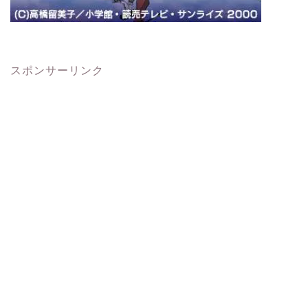
スポンサーリンク