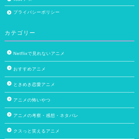
プライバシーポリシー
カテゴリー
Netflixで見れないアニメ
おすすめアニメ
ときめき恋愛アニメ
アニメの怖いやつ
アニメの考察・感想・ネタバレ
クスっと笑えるアニメ