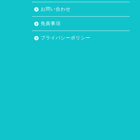
お問い合わせ
免責事項
プライバシーポリシー