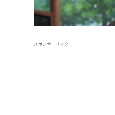
スポンサーリンク