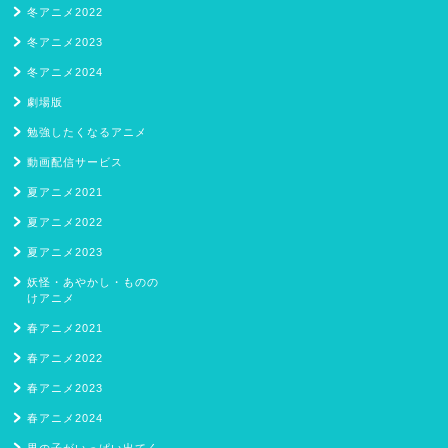
冬アニメ2022
冬アニメ2023
冬アニメ2024
劇場版
勉強したくなるアニメ
動画配信サービス
夏アニメ2021
夏アニメ2022
夏アニメ2023
妖怪・あやかし・ものの
けアニメ
春アニメ2021
春アニメ2022
春アニメ2023
春アニメ2024
男の子がいっぱい出てく