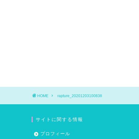
HOME
rapture_20201203100838
サイトに関する情報
プロフィール