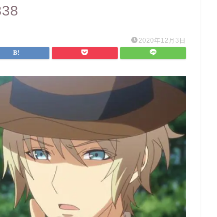
838
2020年12月3日