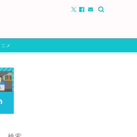
アニメ
検索