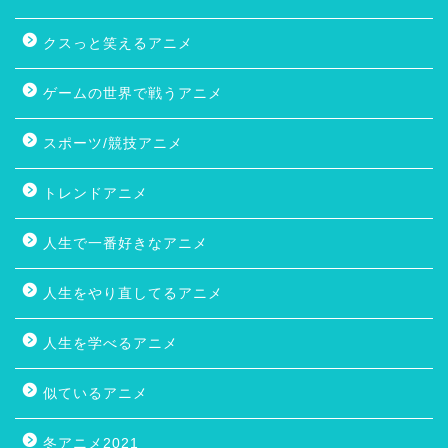
クスっと笑えるアニメ
ゲームの世界で戦うアニメ
スポーツ/競技アニメ
トレンドアニメ
人生で一番好きなアニメ
人生をやり直してるアニメ
人生を学べるアニメ
似ているアニメ
冬アニメ2021