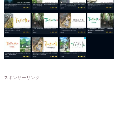
スポンサーリンク