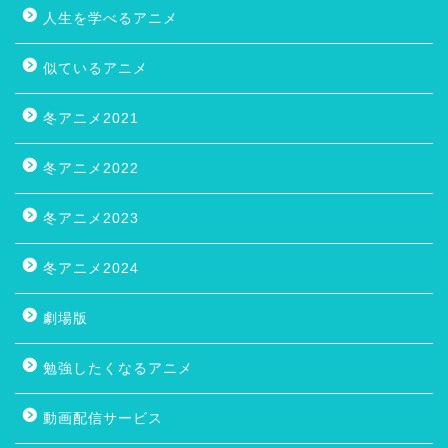
人生を学べるアニメ
似ているアニメ
冬アニメ2021
冬アニメ2022
冬アニメ2023
冬アニメ2024
劇場版
勉強したくなるアニメ
動画配信サービス