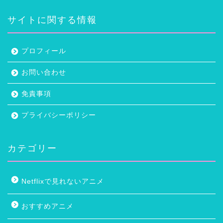
サイトに関する情報
プロフィール
お問い合わせ
免責事項
プライバシーポリシー
カテゴリー
Netflixで見れないアニメ
おすすめアニメ