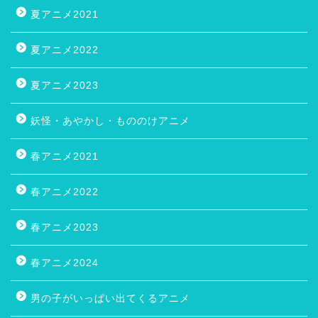
夏アニメ2021
夏アニメ2022
夏アニメ2023
妖怪・あやかし・もののけアニメ
春アニメ2021
春アニメ2022
春アニメ2023
春アニメ2024
男の子がいっぱい出てくるアニメ