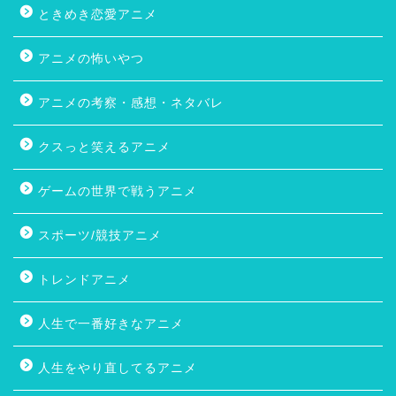
ときめき恋愛アニメ
アニメの怖いやつ
アニメの考察・感想・ネタバレ
クスっと笑えるアニメ
ゲームの世界で戦うアニメ
スポーツ/競技アニメ
トレンドアニメ
人生で一番好きなアニメ
人生をやり直してるアニメ