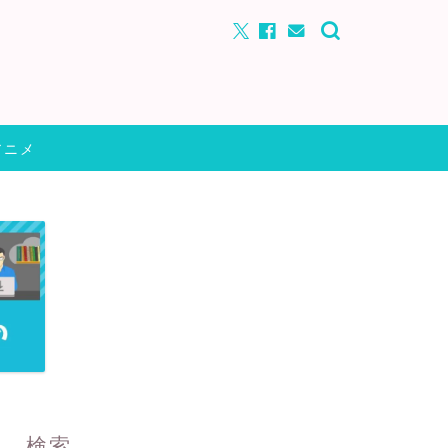
アニメ
検索