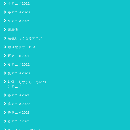
冬アニメ2022
冬アニメ2023
冬アニメ2024
劇場版
勉強したくなるアニメ
動画配信サービス
夏アニメ2021
夏アニメ2022
夏アニメ2023
妖怪・あやかし・ものの
けアニメ
春アニメ2021
春アニメ2022
春アニメ2023
春アニメ2024
男の子がいっぱい出てく