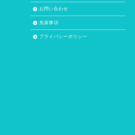
お問い合わせ
免責事項
プライバシーポリシー