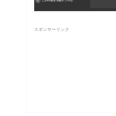
スポンサーリンク