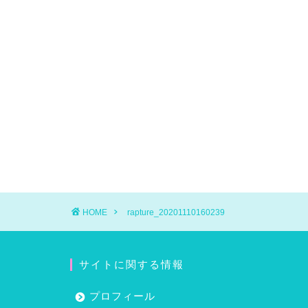
HOME
rapture_20201110160239
サイトに関する情報
プロフィール