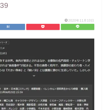
239
2020年11月10日