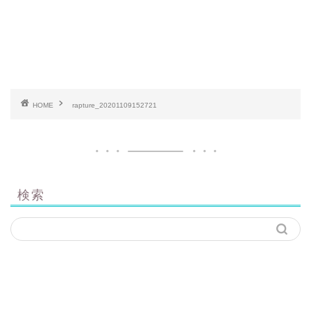
HOME
rapture_20201109152721
検索