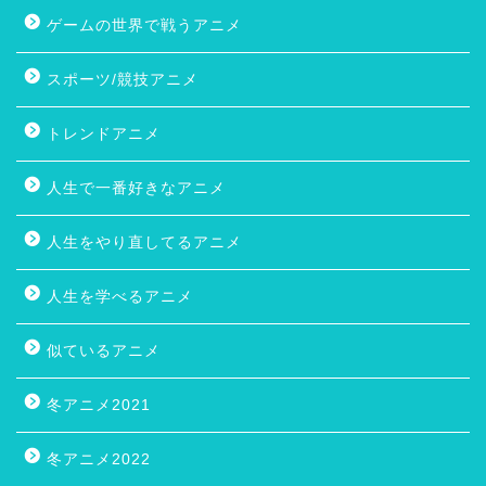
ゲームの世界で戦うアニメ
スポーツ/競技アニメ
トレンドアニメ
人生で一番好きなアニメ
人生をやり直してるアニメ
人生を学べるアニメ
似ているアニメ
冬アニメ2021
冬アニメ2022