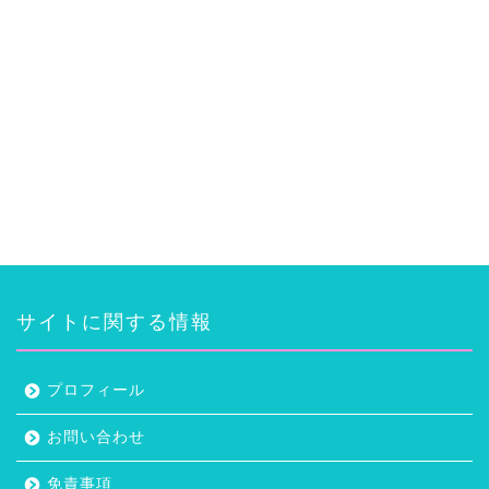
サイトに関する情報
プロフィール
お問い合わせ
免責事項