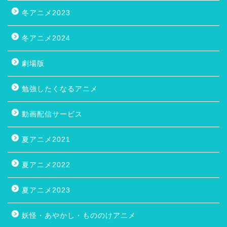
冬アニメ2023
冬アニメ2024
劇場版
勉強したくなるアニメ
動画配信サービス
夏アニメ2021
夏アニメ2022
夏アニメ2023
妖怪・あやかし・もののけアニメ