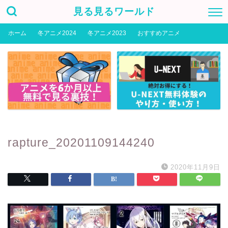
見る見るワールド
ホーム
冬アニメ2024
冬アニメ2023
おすすめアニメ
rapture_20201109144240
2020年11月9日