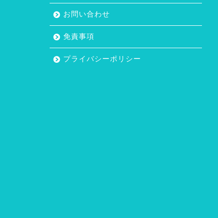
お問い合わせ
免責事項
プライバシーポリシー