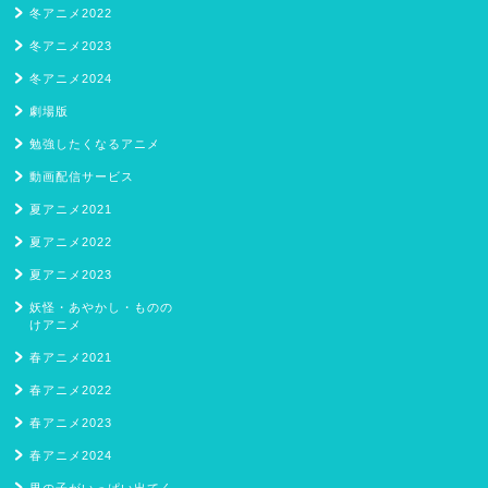
冬アニメ2022
冬アニメ2023
冬アニメ2024
劇場版
勉強したくなるアニメ
動画配信サービス
夏アニメ2021
夏アニメ2022
夏アニメ2023
妖怪・あやかし・ものの
けアニメ
春アニメ2021
春アニメ2022
春アニメ2023
春アニメ2024
男の子がいっぱい出てく