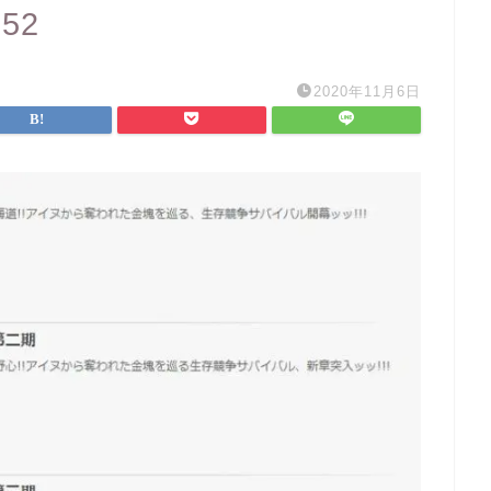
352
2020年11月6日