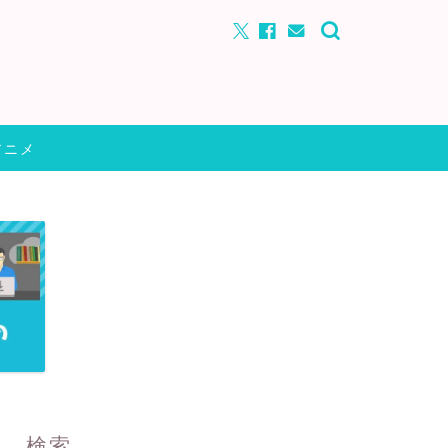
アニメ
検索