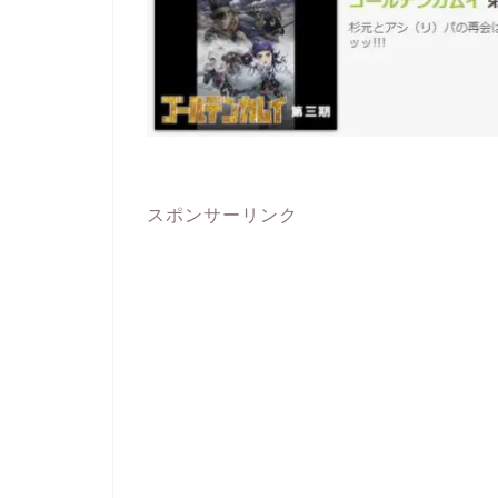
スポンサーリンク