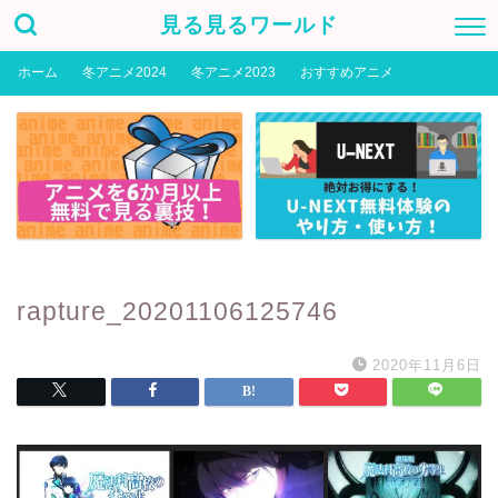
見る見るワールド
ホーム
冬アニメ2024
冬アニメ2023
おすすめアニメ
rapture_20201106125746
2020年11月6日