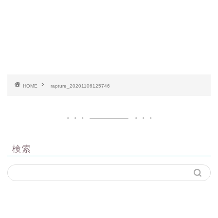
HOME
rapture_20201106125746
検索