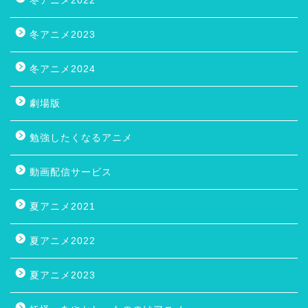
冬アニメ2022
冬アニメ2023
冬アニメ2024
劇場版
勉強したくなるアニメ
動画配信サービス
夏アニメ2021
夏アニメ2022
夏アニメ2023