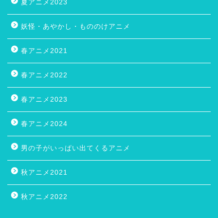
夏アニメ2023
妖怪・あやかし・もののけアニメ
春アニメ2021
春アニメ2022
春アニメ2023
春アニメ2024
男の子がいっぱい出てくるアニメ
秋アニメ2021
秋アニメ2022