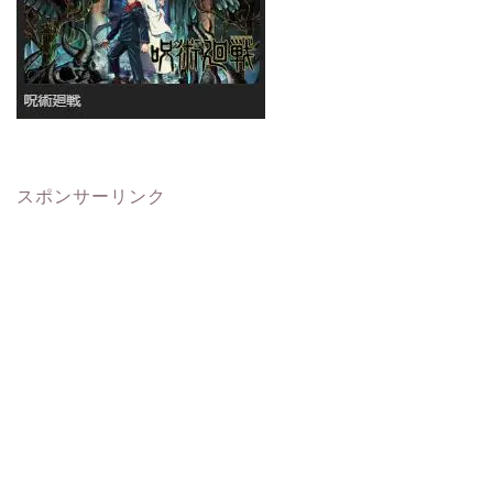
スポンサーリンク