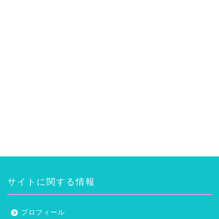
サイトに関する情報
プロフィール