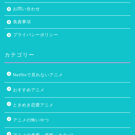
お問い合わせ
免責事項
プライバシーポリシー
カテゴリー
Netflixで見れないアニメ
おすすめアニメ
ときめき恋愛アニメ
アニメの怖いやつ