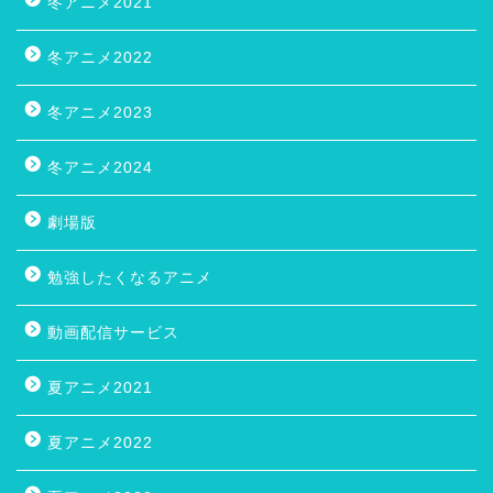
冬アニメ2021
冬アニメ2022
冬アニメ2023
冬アニメ2024
劇場版
勉強したくなるアニメ
動画配信サービス
夏アニメ2021
夏アニメ2022