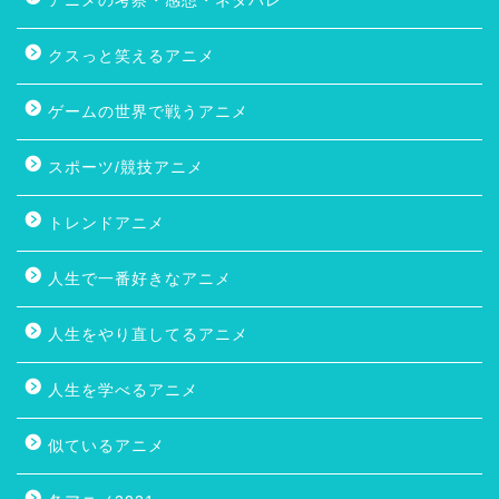
アニメの考察・感想・ネタバレ
クスっと笑えるアニメ
ゲームの世界で戦うアニメ
スポーツ/競技アニメ
トレンドアニメ
人生で一番好きなアニメ
人生をやり直してるアニメ
人生を学べるアニメ
似ているアニメ