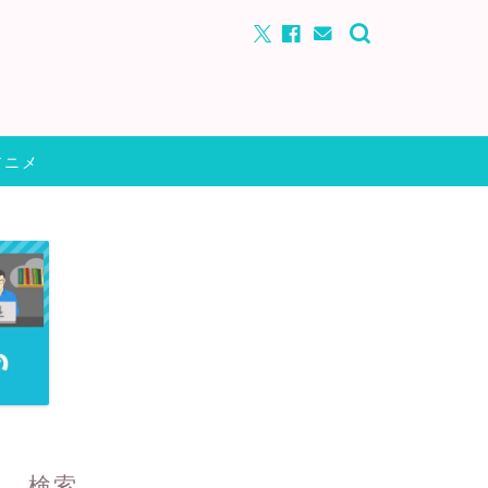
アニメ
検索