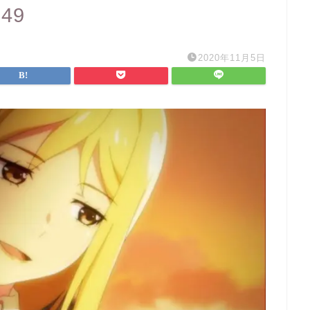
849
2020年11月5日