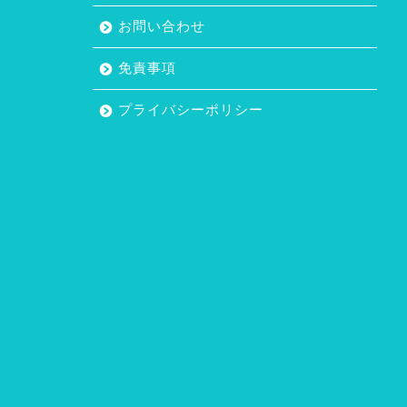
お問い合わせ
免責事項
プライバシーポリシー