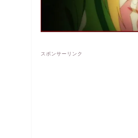
スポンサーリンク