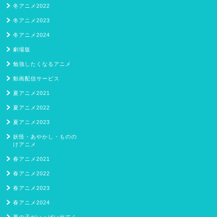
冬アニメ2022
冬アニメ2023
冬アニメ2024
劇場版
勉強したくなるアニメ
動画配信サービス
夏アニメ2021
夏アニメ2022
夏アニメ2023
妖怪・あやかし・ものの
けアニメ
春アニメ2021
春アニメ2022
春アニメ2023
春アニメ2024
男の子がいっぱい出てく