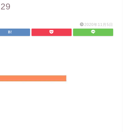
229
2020年11月5日