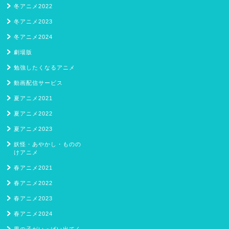
冬アニメ2022
冬アニメ2023
冬アニメ2024
劇場版
勉強したくなるアニメ
動画配信サービス
夏アニメ2021
夏アニメ2022
夏アニメ2023
妖怪・あやかし・ものの
けアニメ
春アニメ2021
春アニメ2022
春アニメ2023
春アニメ2024
男の子がいっぱい出てく