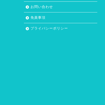
お問い合わせ
免責事項
プライバシーポリシー