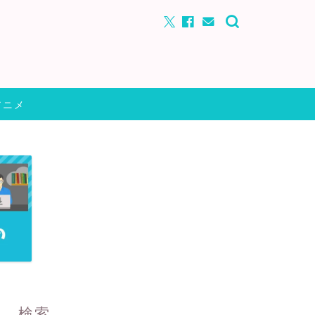
アニメ
検索