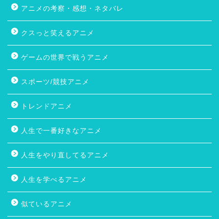
アニメの考察・感想・ネタバレ
クスっと笑えるアニメ
ゲームの世界で戦うアニメ
スポーツ/競技アニメ
トレンドアニメ
人生で一番好きなアニメ
人生をやり直してるアニメ
人生を学べるアニメ
似ているアニメ