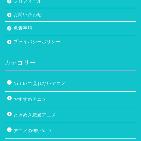
プロフィール
お問い合わせ
免責事項
プライバシーポリシー
カテゴリー
Netflixで見れないアニメ
おすすめアニメ
ときめき恋愛アニメ
アニメの怖いやつ