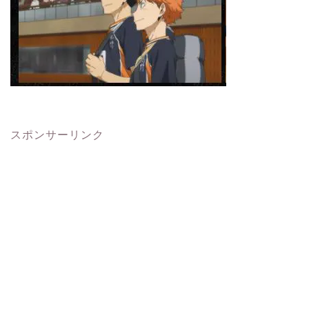
スポンサーリンク