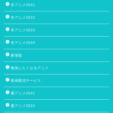
冬アニメ2021
冬アニメ2022
冬アニメ2023
冬アニメ2024
劇場版
勉強したくなるアニメ
動画配信サービス
夏アニメ2021
夏アニメ2022