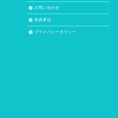
お問い合わせ
免責事項
プライバシーポリシー