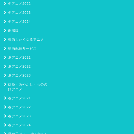
冬アニメ2022
冬アニメ2023
冬アニメ2024
劇場版
勉強したくなるアニメ
動画配信サービス
夏アニメ2021
夏アニメ2022
夏アニメ2023
妖怪・あやかし・ものの
けアニメ
春アニメ2021
春アニメ2022
春アニメ2023
春アニメ2024
男の子がいっぱい出てく