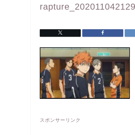
rapture_20201104212
スポンサーリンク