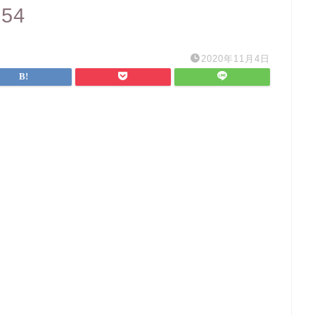
954
2020年11月4日