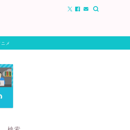
アニメ
検索